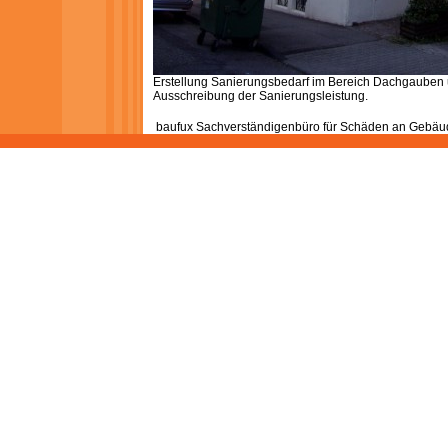
Erstellung Sanierungsbedarf im Bereich Dachgauben
Ausschreibung der Sanierungsleistung.
baufux Sachverständigenbüro für Schäden an Gebäud