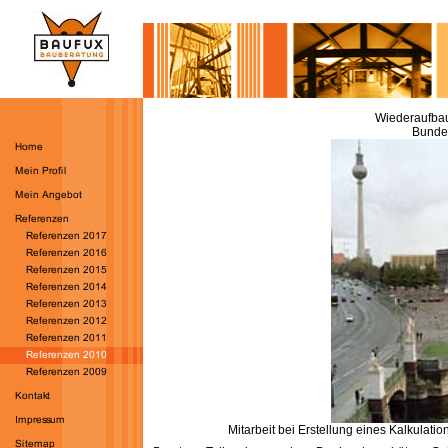
Wiederaufbau
Bunde
Mitarbeit bei Erstellung eines Kalkulat