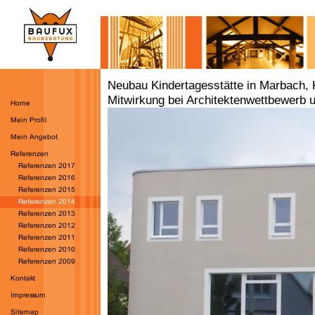
Neubau Kindertagesstätte in Marbach,
Mitwirkung bei Architektenwettbewerb 