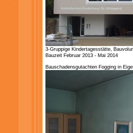
3-Gruppige Kindertagesstätte, Bauvo
Bauzeit Februar 2013 - Mai 2014
Bauschadensgutachten Fogging in Eig